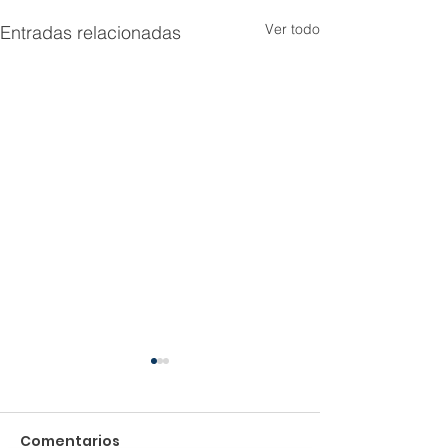
Ver todo
Entradas relacionadas
Comentarios