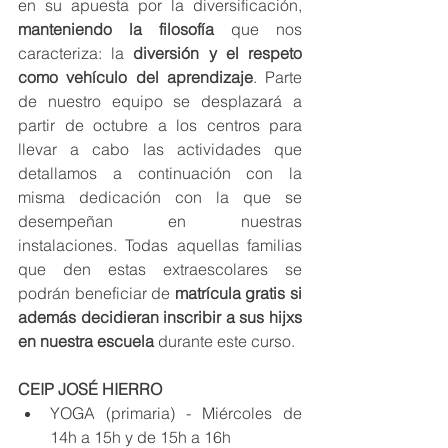
en su apuesta por la diversificación, 
manteniendo la filosofía
 que nos 
caracteriza: la 
diversión y el respeto 
como vehículo del aprendizaje
. Parte 
de nuestro equipo se desplazará a 
partir de octubre a los centros para 
llevar a cabo las actividades que 
detallamos a continuación con la 
misma dedicación con la que se 
desempeñan en nuestras 
instalaciones. Todas aquellas familias 
que den estas extraescolares se 
podrán beneficiar de 
matrícula gratis si 
además decidieran inscribir a sus hijxs 
en nuestra escuela
 durante este curso.
CEIP JOSÉ HIERRO
YOGA (primaria) - Miércoles de 
14h a 15h y de 15h a 16h