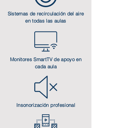
Sistemas de recirculación del aire
en todas las aulas
Monitores SmartTV de apoyo en
cada aula
Insonorización profesional