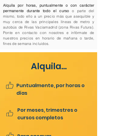
Alquila por horas, puntualmente o con carácter
permanente durante todo el curso
o parte del
mismo, todo ello a un precio más que asequible y
muy cerca de las principales líneas de metro y
autobús de Rivas Vaciamadrid (zona Rivas Futura).
Ponte en contacto con nosotres e infórmate de
nuestros precios en horario de mañana o tarde,
fines de semana incluidos.
Alquila...
Puntualmente, por horas o
días
Por meses, trimestres o
cursos completos