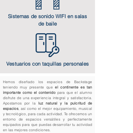
Sistemas de sonido WIFI en salas
de baile
Vestuarios con taquillas personales
Hemos diseñado los espacios de Backstage
teniendo muy presente que
el continente es tan
importante como el contenido
para que el alumno
disfrute de una experiencia integral y satisfactoria.
Apostamos por la
luz natural y la pulcritud de
espacios
, así como el mejor equipamiento, musical
y tecnológico, para cada actividad. Te ofrecemos un
entorno de espacios versátiles y perfectamente
equipados para que puedas desarrollar tu actividad
en las mejores condiciones.