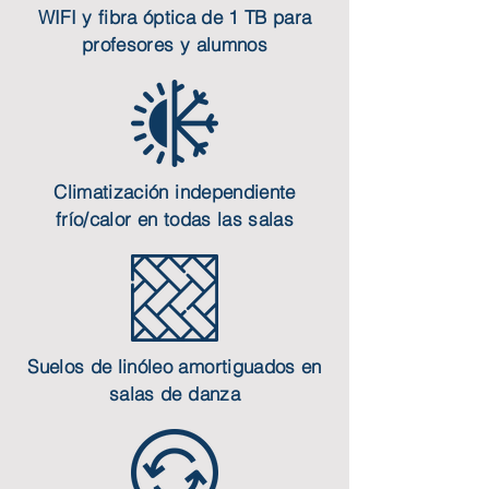
WIFI y fibra óptica de 1 TB para
profesores y alumnos
Climatización independiente
frío/calor en todas las salas
Suelos de linóleo amortiguados en
salas de danza