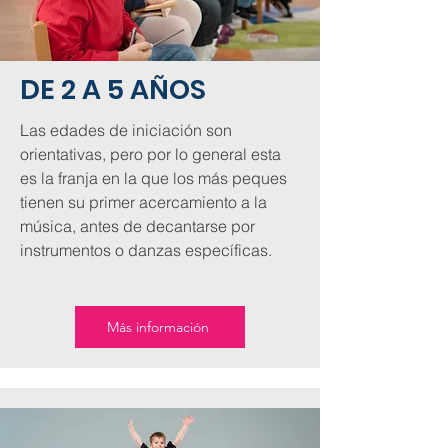
DE 2 A 5 AÑOS
Las edades de iniciación son
orientativas, pero por lo general esta
es la franja en la que los más peques
tienen su primer acercamiento a la
música, antes de decantarse por
instrumentos o danzas específicas.
Más información