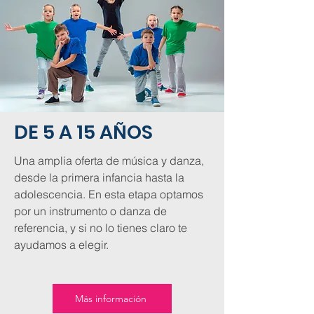
DE 5 A 15 AÑOS
Una amplia oferta de música y danza,
desde la primera infancia hasta la
adolescencia. En esta etapa optamos
por un instrumento o danza de
referencia, y si no lo tienes claro te
ayudamos a elegir.
Más información