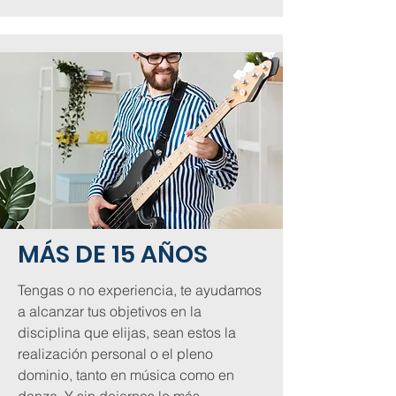
MÁS DE 15 AÑOS
Tengas o no experiencia, te ayudamos
a alcanzar tus objetivos en la
disciplina que elijas, sean estos la
realización personal o el pleno
dominio, tanto en música como en