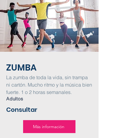
ZUMBA
La zumba de toda la vida, sin trampa
ni cartón. Mucho ritmo y la música bien
fuerte. 1 o 2 horas semanales.
Adultos
Consultar
Más información