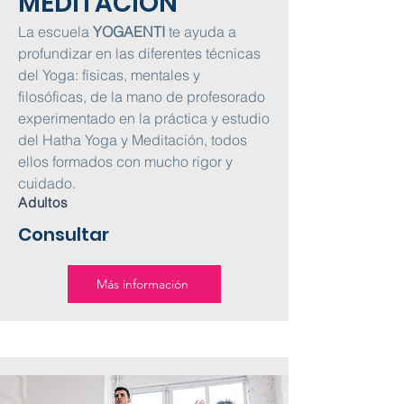
MEDITACIÓN
La escuela
YOGAENTI
te ayuda a
profundizar en las diferentes técnicas
del Yoga: físicas, mentales y
filosóficas, de la mano de profesorado
experimentado en la práctica y estudio
del Hatha Yoga y Meditación, todos
ellos formados con mucho rigor y
cuidado.
Adultos
Consultar
Más información