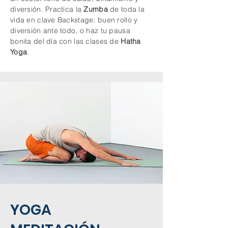
diversión. Practica la
Zumba
de toda la
vida en clave Backstage: buen rollo y
diversión ante todo, o haz tu pausa
bonita del día con las clases de
Hatha
Yoga
.
YOGA