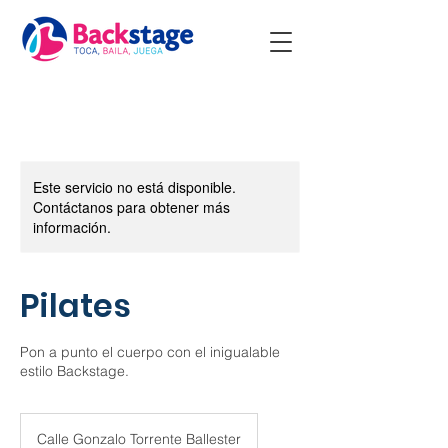
Este servicio no está disponible.
Contáctanos para obtener más
información.
Pilates
Pon a punto el cuerpo con el inigualable
estilo Backstage.
Calle Gonzalo Torrente Ballester