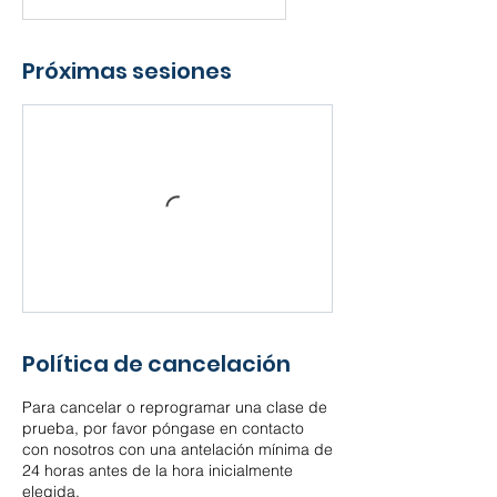
Próximas sesiones
Política de cancelación
Para cancelar o reprogramar una clase de
prueba, por favor póngase en contacto
con nosotros con una antelación mínima de
24 horas antes de la hora inicialmente
elegida.