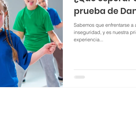
prueba de Da
Sabemos que enfrentarse a 
inseguridad, y es nuestra pr
experiencia...