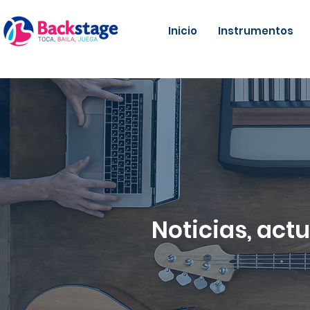
Inicio
Instrumentos
Noticias, act