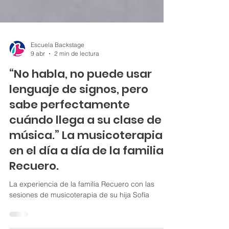
Escuela Backstage
9 abr
2 min de lectura
“No habla, no puede usar
lenguaje de signos, pero
sabe perfectamente
cuándo llega a su clase de
música.” La musicoterapia
en el día a día de la familia
Recuero.
La experiencia de la familia Recuero con las
sesiones de musicoterapia de su hija Sofía