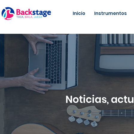
Inicio
Instrumentos
Noticias, act