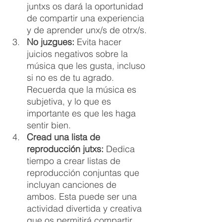
juntxs os dará la oportunidad 
de compartir una experiencia 
y de aprender unx/s de otrx/s.
No juzgues:
 Evita hacer 
juicios negativos sobre la 
música que les gusta, incluso 
si no es de tu agrado. 
Recuerda que la música es 
subjetiva, y lo que es 
importante es que les haga 
sentir bien.
Cread una lista de 
reproducción jutxs:
 Dedica 
tiempo a crear listas de 
reproducción conjuntas que 
incluyan canciones de 
ambos. Esta puede ser una 
actividad divertida y creativa 
que os permitirá compartir 