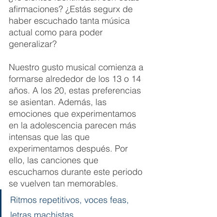
afirmaciones? ¿Estás segurx de 
haber escuchado tanta música 
actual como para poder 
generalizar?
Nuestro gusto musical comienza a 
formarse alrededor de los 13 o 14 
años. A los 20, estas preferencias 
se asientan. Además, las 
emociones que experimentamos 
en la adolescencia parecen más 
intensas que las que 
experimentamos después. Por 
ello, las canciones que 
escuchamos durante este periodo 
se vuelven tan memorables. 
Ritmos repetitivos, voces feas, 
letras machistas...