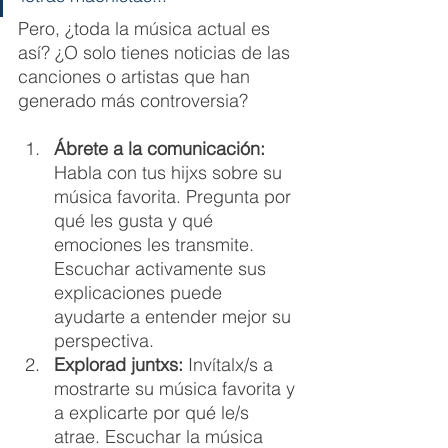
Pero, ¿toda la música actual es 
así? ¿O solo tienes noticias de las 
canciones o artistas que han 
generado más controversia? 
Ábrete a la comunicación: 
Habla con tus hijxs sobre su 
música favorita. Pregunta por 
qué les gusta y qué 
emociones les transmite. 
Escuchar activamente sus 
explicaciones puede 
ayudarte a entender mejor su 
perspectiva.
Explorad juntxs: 
Invítalx/s a 
mostrarte su música favorita y 
a explicarte por qué le/s 
atrae. Escuchar la música 