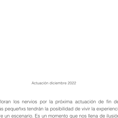
Actuación diciembre 2022
loran los nervios por la próxima actuación de fin d
 pequeñxs tendrán la posibilidad de vivir la experiencia
e un escenario. Es un momento que nos llena de ilusión