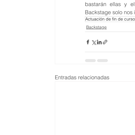
bastarán ellas y e
Backstage solo nos i
Actuación de fin de curso
Backstage
Entradas relacionadas