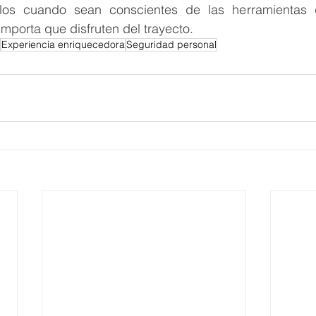
llos cuando sean conscientes de las herramientas q
mporta que disfruten del trayecto.
Experiencia enriquecedora
Seguridad personal