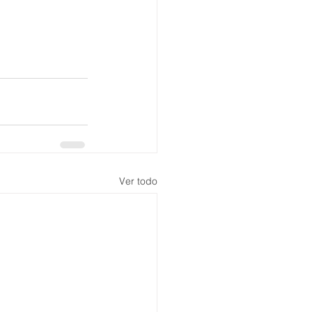
Ver todo