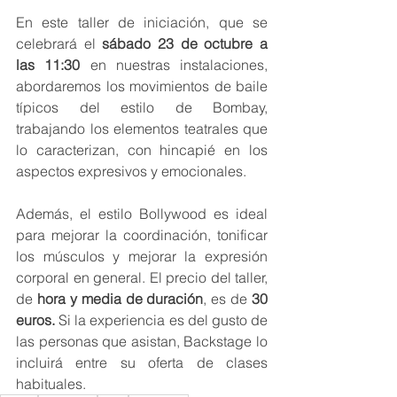
En este taller de iniciación, que se 
celebrará el 
sábado 23 de octubre a 
las 11:30 
en nuestras instalaciones, 
abordaremos los movimientos de baile 
típicos del estilo de Bombay, 
trabajando los elementos teatrales que 
lo caracterizan, con hincapié en los 
aspectos expresivos y emocionales.
Además, el estilo Bollywood es ideal 
para mejorar la coordinación, tonificar 
los músculos y mejorar la expresión 
corporal en general. El precio del taller, 
de 
hora y media de duración
, es de 
30 
euros. 
Si la experiencia es del gusto de 
las personas que asistan, Backstage lo 
incluirá entre su oferta de clases 
habituales.