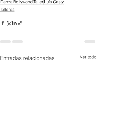
Danza
Bollywood
Taller
Luís Casty
Talleres
Ver todo
Entradas relacionadas