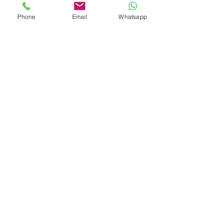
Phone
Email
Whatsapp