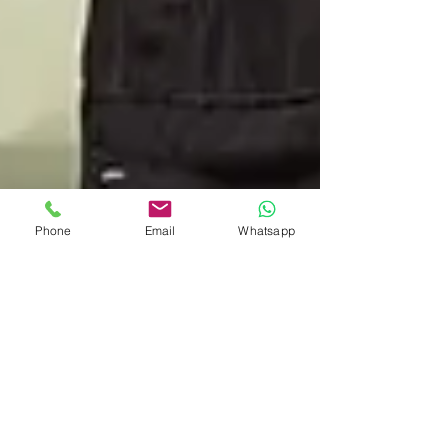
Phone
Email
Whatsapp