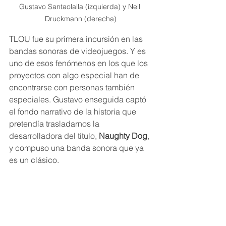
Gustavo Santaolalla (izquierda) y Neil 
Druckmann (derecha)
TLOU fue su primera incursión en las 
bandas sonoras de videojuegos. Y es 
uno de esos fenómenos en los que los 
proyectos con algo especial han de 
encontrarse con personas también 
especiales. Gustavo enseguida captó 
el fondo narrativo de la historia que 
pretendía trasladarnos la 
desarrolladora del título, 
Naughty Dog
, 
y compuso una banda sonora que ya 
es un clásico.