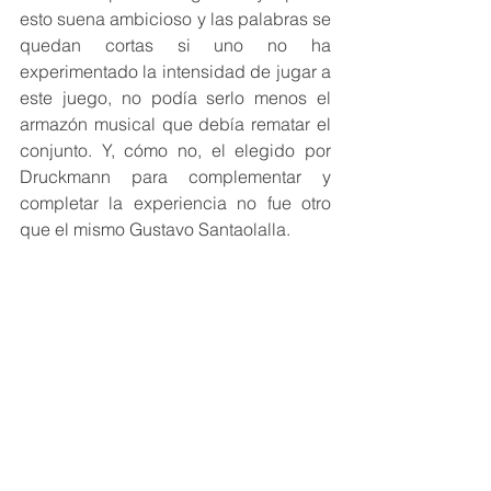
esto suena ambicioso y las palabras se 
quedan cortas si uno no ha 
experimentado la intensidad de jugar a 
este juego, no podía serlo menos el 
armazón musical que debía rematar el 
conjunto. Y, cómo no, el elegido por 
Druckmann para complementar y 
completar la experiencia no fue otro 
que el mismo Gustavo Santaolalla.