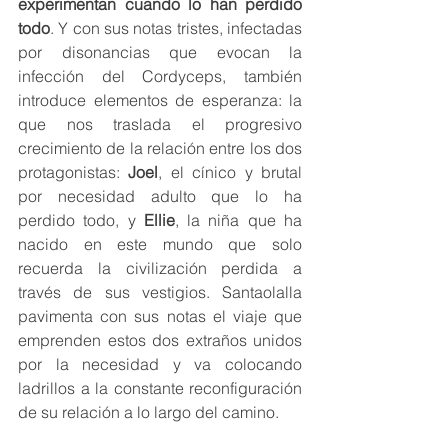
experimentan cuando lo han perdido 
todo
. Y con sus notas tristes, infectadas 
por disonancias que evocan la 
infección del Cordyceps, también 
introduce elementos de esperanza: la 
que nos traslada el progresivo 
crecimiento de la relación entre los dos 
protagonistas: 
Joel
, el cínico y brutal 
por necesidad adulto que lo ha 
perdido todo, y 
Ellie
, la niña que ha 
nacido en este mundo que solo 
recuerda la civilización perdida a 
través de sus vestigios. Santaolalla 
pavimenta con sus notas el viaje que 
emprenden estos dos extraños unidos 
por la necesidad y va colocando 
ladrillos a la constante reconfiguración 
de su relación a lo largo del camino.