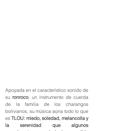
Apoyada en el característico sonido de 
su 
ronroco
, un instrumento de cuerda 
de la familia de los charangos 
bolivianos, su música aúna todo lo que 
es 
TLOU: miedo, soledad, melancolía y 
la serenidad que algunos 