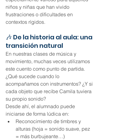
niños y niñas que han vivido 
frustraciones o dificultades en 
contextos rígidos.
🎶 De la historia al aula: una 
transición natural
En nuestras clases de música y 
movimiento, muchas veces utilizamos 
este cuento como punto de partida. 
¿Qué sucede cuando lo 
acompañamos con instrumentos? ¿Y si 
cada objeto que recibe Camila tuviera 
su propio sonido?
Desde ahí, el alumnado puede 
iniciarse de forma lúdica en:
Reconocimiento de timbres y 
alturas (hoja = sonido suave, pez 
= más burbujeante…)