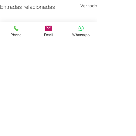
Ver todo
Entradas relacionadas
Phone
Email
Whatsapp
Comentarios