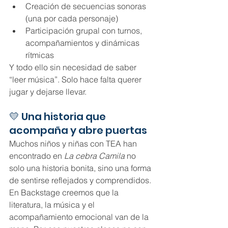
Creación de secuencias sonoras 
(una por cada personaje)
Participación grupal con turnos, 
acompañamientos y dinámicas 
rítmicas
Y todo ello sin necesidad de saber 
“leer música”. Solo hace falta querer 
jugar y dejarse llevar.
💛 Una historia que 
acompaña y abre puertas
Muchos niños y niñas con TEA han 
encontrado en 
La cebra Camila
 no 
solo una historia bonita, sino una forma 
de sentirse reflejados y comprendidos. 
En Backstage creemos que la 
literatura, la música y el 
acompañamiento emocional van de la 