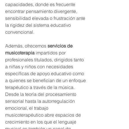
capacidades, donde es frecuente 
encontrar pensamiento divergente, 
sensibilidad elevada o frustración ante 
la rigidez del sistema educativo 
convencional.
Además, ofrecemos 
servicios de 
musicoterapia
 impartidos por 
profesionales titulados, dirigidos tanto 
a niñas y niños con necesidades 
específicas de apoyo educativo como 
a quienes se benefician de un enfoque 
terapéutico a través de la música. 
Desde la teoría del procesamiento 
sensorial hasta la autorregulación 
emocional, el trabajo 
musicoterapéutico abre espacios de 
crecimiento en los que el lenguaje 
musical es también un canal de 