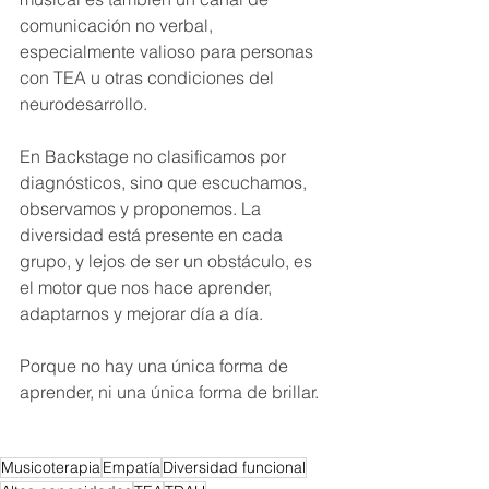
comunicación no verbal, 
especialmente valioso para personas 
con TEA u otras condiciones del 
neurodesarrollo.
En Backstage no clasificamos por 
diagnósticos, sino que escuchamos, 
observamos y proponemos. La 
diversidad está presente en cada 
grupo, y lejos de ser un obstáculo, es 
el motor que nos hace aprender, 
adaptarnos y mejorar día a día.
Porque no hay una única forma de 
aprender, ni una única forma de brillar.
Musicoterapia
Empatía
Diversidad funcional