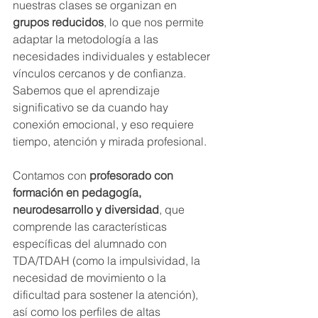
nuestras clases se organizan en 
grupos reducidos
, lo que nos permite 
adaptar la metodología a las 
necesidades individuales y establecer 
vínculos cercanos y de confianza. 
Sabemos que el aprendizaje 
significativo se da cuando hay 
conexión emocional, y eso requiere 
tiempo, atención y mirada profesional.
Contamos con 
profesorado con 
formación en pedagogía, 
neurodesarrollo y diversidad
, que 
comprende las características 
específicas del alumnado con 
TDA/TDAH (como la impulsividad, la 
necesidad de movimiento o la 
dificultad para sostener la atención), 
así como los perfiles de altas 